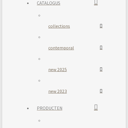
CATALOGUS
collections
contemporal
new 2025
new 2023
PRODUCTEN