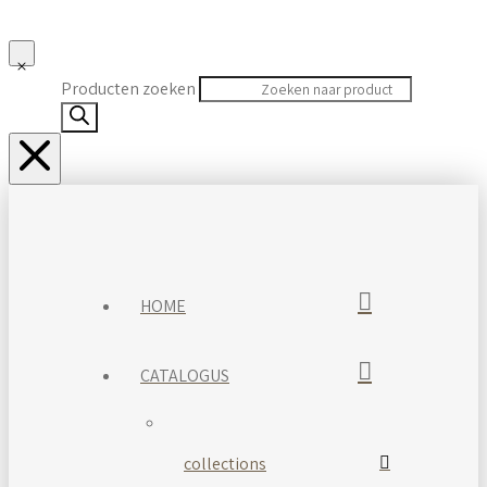
Producten zoeken
HOME
CATALOGUS
collections