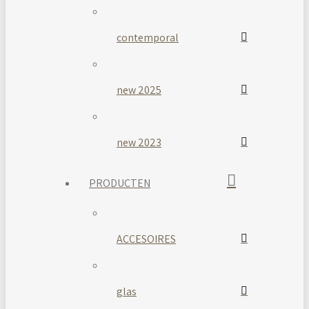
contemporal
new 2025
new 2023
PRODUCTEN
ACCESOIRES
glas