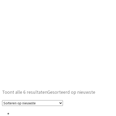
Toont alle 6 resultaten
Gesorteerd op nieuwste