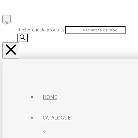
Recherche de produits
HOME
CATALOGUE